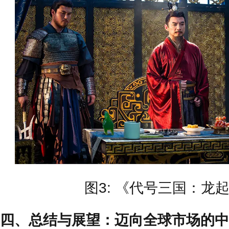
图3: 《代号三国：龙
四、总结与展望：迈向全球市场的中