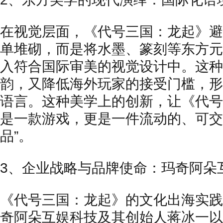
在视觉层面，《代号三国：龙起》避
单堆砌，而是将水墨、篆刻等东方元
入符合国际审美的视觉设计中。这种
韵，又降低海外玩家的接受门槛，形
语言。这种美学上的创新，让《代号
是一款游戏，更是一件流动的、可交
品”。
3、企业战略与品牌使命：玛奇阿朵
《代号三国：龙起》的文化出海实践
奇阿朵互娱科技及其创始人蒋冰一以