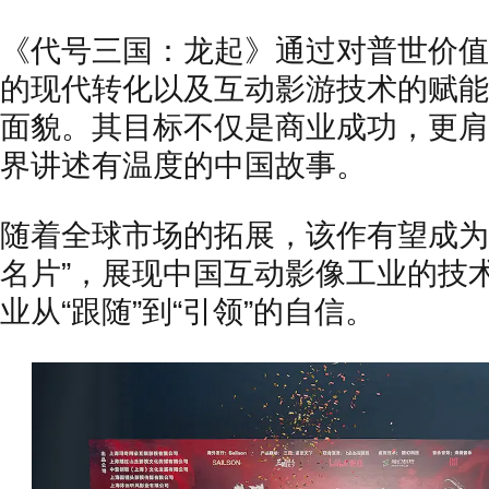
《代号三国：龙起》通过对普世价值
的现代转化以及互动影游技术的赋能
面貌。其目标不仅是商业成功，更肩
界讲述有温度的中国故事。
随着全球市场的拓展，该作有望成为
名片”，展现中国互动影像工业的技
业从“跟随”到“引领”的自信。