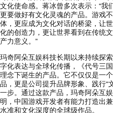
文化使命感。蒋冰曾多次表示：“我
更要做好有文化灵魂的产品。游戏不
体，更应成为文化对话的桥梁，让世
化的创造力，更让世界看到在传统文
产力意义。”
玛奇阿朵互娱科技长期以来持续探索
字化表达与全球化传播，《代号三国
理念下诞生的产品。它不仅仅是一个
品，更是公司提升品牌形象、践行“
一步。通过这款产品，玛奇阿朵互娱
明，中国游戏开发者有能力打造出兼
水准和文化深度的全球级作品。