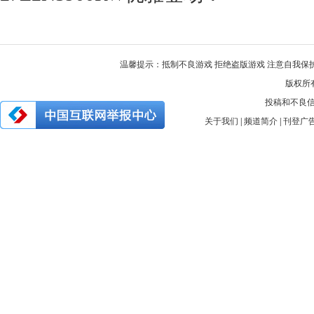
温馨提示：抵制不良游戏 拒绝盗版游戏 注意自我保护
版权所有 
投稿和不良信息举
关于我们
|
频道简介
|
刊登广