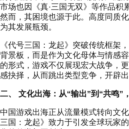
市场也因《真·三国无双》等作品积
然而，其困境也源于此。高度同质化
为其发展瓶颈。
《代号三国：龙起》突破传统框架，
背景板，而是作为文化母体与情感容
的形式，游戏不仅展现宏大战争，更
感抉择，从而跳出类型竞争，开辟出新
二、 文化出海：从“输出”到“共鸣”，
中国游戏出海正从流量模式转向文化
三国：龙起》致力于引发全球玩家的