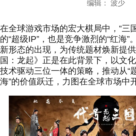
编辑： 波少
在全球游戏市场的宏大棋局中，“三
的“超级IP”，也是竞争激烈的“红海
新形态的出现，为传统题材焕新提供
国：龙起》正是在此背景下，以文化
技术驱动三位一体的策略，推动从“题
海”的价值跃迁，力图在全球市场中