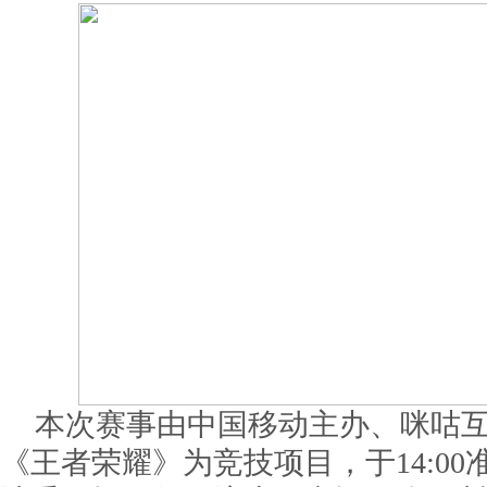
本次赛事由中国移动主办、咪咕互
《王者荣耀》为竞技项目，于14:0