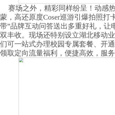
赛场之外，精彩同样纷呈！动感
蒙，高还原度Coser巡游引爆拍照打
带”品牌互动问答送出多重好礼，让
双丰收。现场还特别设立湖北移动业
们可一站式办理校园专属套餐、开通
领取定向流量福利，便捷高效，服务