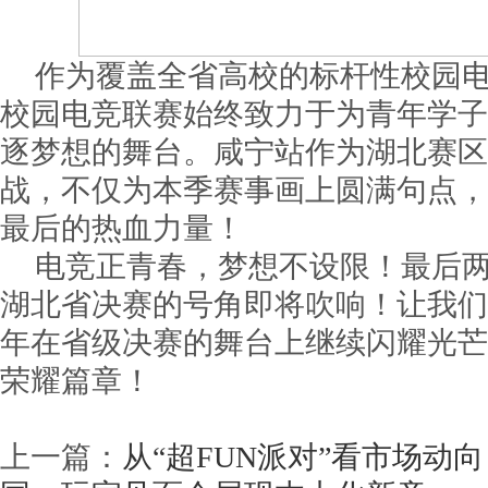
作为覆盖全省高校的标杆性校园
校园电竞联赛始终致力于为青年学子
逐梦想的舞台。咸宁站作为湖北赛区
战，不仅为本季赛事画上圆满句点，
最后的热血力量！
电竞正青春，梦想不设限！最后
湖北省决赛的号角即将吹响！让我们
年在省级决赛的舞台上继续闪耀光芒
荣耀篇章！
上一篇：
从“超FUN派对”看市场动向：S