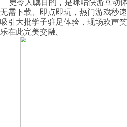
更令人瞩目的，是咪咕快游互动
无需下载、即点即玩，热门游戏秒速
吸引大批学子驻足体验，现场欢声笑
乐在此完美交融。